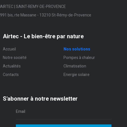
AIRTEC | SAINT-REMY-DE-PROVENCE
991 bis, rte Massane - 13210 St-Rémy-de-Provence
Airtec - Le bien-être par nature
Accueil
Nos solutions
Notre société
Pompes à chaleur
Actualités
Climatisation
Contacts
Energie solaire
S'abonner à notre newsletter