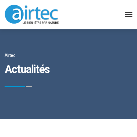
Airtec
Actualités