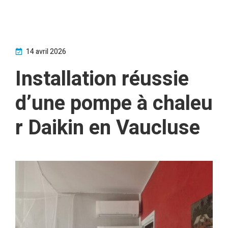
14 avril 2026
Installation réussie
d’une pompe à chaleu
r Daikin en Vaucluse