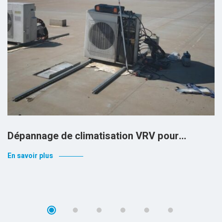
Dépannage de climatisation VRV pour…
En savoir plus