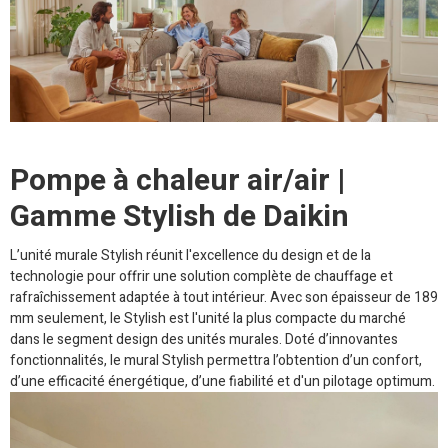
Pompe à chaleur air/air |
Gamme Stylish de Daikin
L’unité murale Stylish réunit l'excellence du design et de la
technologie pour offrir une solution complète de chauffage et
rafraîchissement adaptée à tout intérieur. Avec son épaisseur de 189
mm seulement, le Stylish est l'unité la plus compacte du marché
dans le segment design des unités murales. Doté d’innovantes
fonctionnalités, le mural Stylish permettra l’obtention d’un confort,
d’une efficacité énergétique, d’une fiabilité et d'un pilotage optimum.