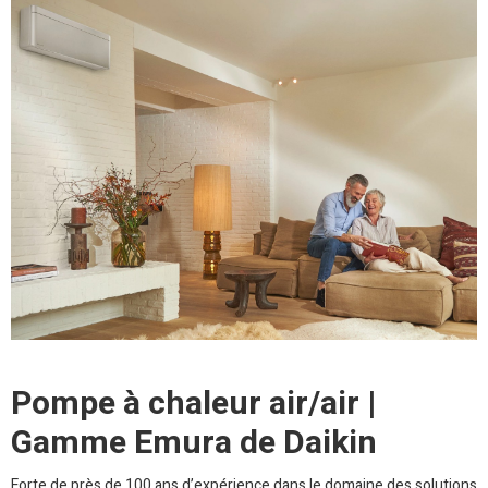
Pompe à chaleur air/air |
Gamme Emura de Daikin
Forte de près de 100 ans d’expérience dans le domaine des solutions