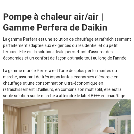
Pompe à chaleur air/air |
Gamme Perfera de Daikin
La gamme Perfera est une solution de chauffage et rafraîchissement
parfaitement adaptée aux exigences du résidentiel et du petit
tertiaire. Elle est la solution idéale permettant d’assurer des
économies et un confort de façon optimale tout au long de l’année.
La gamme murale Perfera est l’une des plus performantes du
marché, assurant de très importantes économies d’énergie en
chauffage et une consommation ultra-économique en
rafraîchissement. D’ailleurs, en combinaison multisplit, elle est la
seule solution sur le marché à atteindre le label A+++ en chauffage.