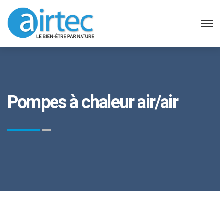
Pompes à chaleur air/air