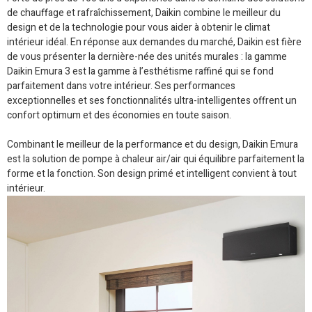
de chauffage et rafraîchissement, Daikin combine le meilleur du
design et de la technologie pour vous aider à obtenir le climat
intérieur idéal. En réponse aux demandes du marché, Daikin est fière
de vous présenter la dernière-née des unités murales : la gamme
Daikin Emura 3 est la gamme à l’esthétisme raffiné qui se fond
parfaitement dans votre intérieur. Ses performances
exceptionnelles et ses fonctionnalités ultra-intelligentes offrent un
confort optimum et des économies en toute saison.
Combinant le meilleur de la performance et du design, Daikin Emura
est la solution de pompe à chaleur air/air qui équilibre parfaitement la
forme et la fonction. Son design primé et intelligent convient à tout
intérieur.