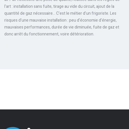
l'art : installation sans fuite, tirage au vide du circuit, ajout de la
quantité de gaz nécessaire... C’est le métier d'un frigoriste. Les
risques d'une mauvaise installation : peu d'économie d'énergie,
mauvaises performances, durée de vie diminuée, fuite de gaz et
donc arrêt du fonctionnement, voire détérioration.