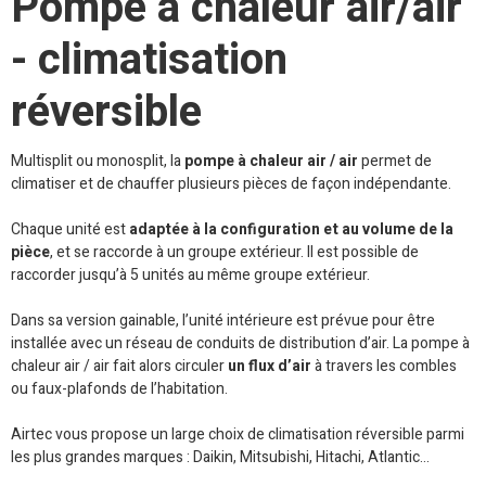
Pompe à chaleur air/air
- climatisation
réversible
Multisplit ou monosplit, la
pompe à chaleur air / air
permet de
climatiser et de chauffer plusieurs pièces de façon indépendante.
Chaque unité est
adaptée à la configuration et au volume de la
pièce
, et se raccorde à un groupe extérieur. Il est possible de
raccorder jusqu’à 5 unités au même groupe extérieur.
Dans sa version gainable, l’unité intérieure est prévue pour être
installée avec un réseau de conduits de distribution d’air. La pompe à
chaleur air / air fait alors circuler
un flux d’air
à travers les combles
ou faux-plafonds de l’habitation.
Airtec vous propose un large choix de climatisation réversible parmi
les plus grandes marques : Daikin, Mitsubishi, Hitachi, Atlantic...