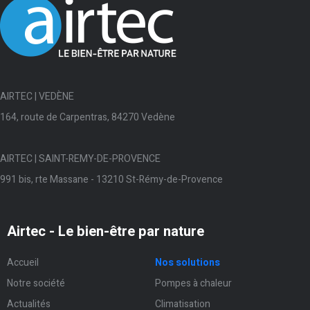
AIRTEC | VEDÈNE
164, route de Carpentras, 84270 Vedène
AIRTEC | SAINT-REMY-DE-PROVENCE
991 bis, rte Massane - 13210 St-Rémy-de-Provence
Airtec - Le bien-être par nature
Accueil
Nos solutions
Notre société
Pompes à chaleur
Actualités
Climatisation