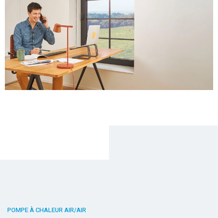
POMPE À CHALEUR AIR/AIR