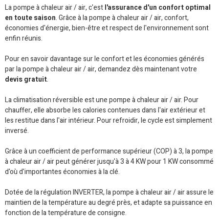
La pompe à chaleur air / air, c'est
l'assurance d'un confort optimal
en toute saison
. Grâce à la pompe à chaleur air / air, confort,
économies d'énergie, bien-être et respect de l'environnement sont
enfin réunis.
Pour en savoir davantage sur le confort et les économies générés
par la pompe à chaleur air / air, demandez dès maintenant votre
devis gratuit
.
La climatisation réversible est une pompe à chaleur air / air. Pour
chauffer, elle absorbe les calories contenues dans l'air extérieur et
les restitue dans l'air intérieur. Pour refroidir, le cycle est simplement
inversé.
Grâce à un coefficient de performance supérieur (COP) à 3, la pompe
à chaleur air / air peut générer jusqu'à 3 à 4 KW pour 1 KW consommé
d'où d'importantes économies à la clé.
Dotée de la régulation INVERTER, la pompe à chaleur air / air assure le
maintien de la température au degré près, et adapte sa puissance en
fonction de la température de consigne.