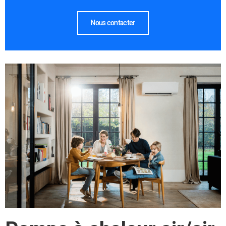
Nous contacter