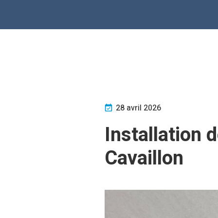
28 avril 2026
Installation 
Cavaillon