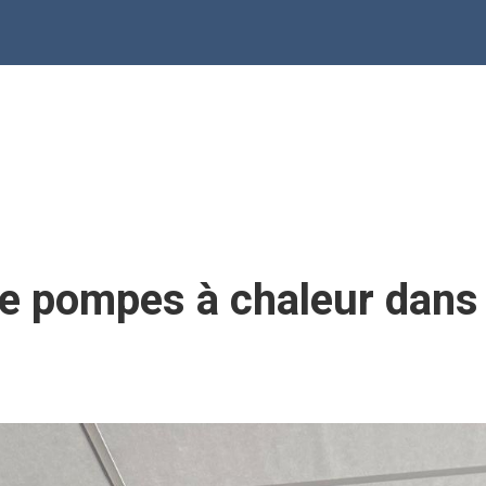
de pompes à chaleur dans