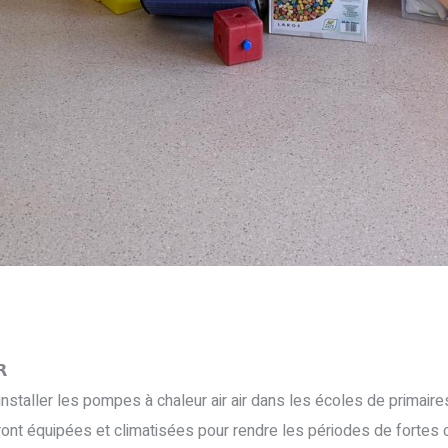
𝗥
nstaller les pompes à chaleur air air dans les écoles de primaire
ront équipées et climatisées pour rendre les périodes de fortes 