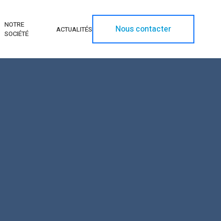
NOTRE
Nous contacter
ACTUALITÉS
SOCIÉTÉ