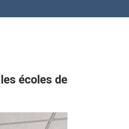
 les écoles de