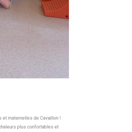
s et maternelles de Cavaillon !
chaleurs plus confortables et