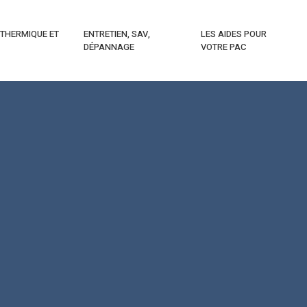
 THERMIQUE ET
ENTRETIEN, SAV,
LES AIDES POUR
DÉPANNAGE
VOTRE PAC